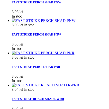
FAST STRIKE PERCH SHAD PGW
8,03 lei
In stoc
8,03 lei
In stoc
FAST STRIKE PERCH SHAD PNW
8,03 lei
In stoc
8,03 lei
In stoc
FAST STRIKE PERCH SHAD PNR
8,03 lei
In stoc
8,64 lei
In stoc
FAST STRIKE ROACH SHAD RWRR
8,64 lei