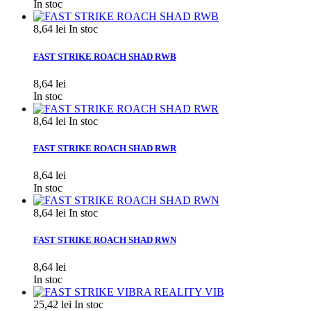
In stoc
8,64 lei
In stoc
FAST STRIKE ROACH SHAD RWB
8,64 lei
In stoc
8,64 lei
In stoc
FAST STRIKE ROACH SHAD RWR
8,64 lei
In stoc
8,64 lei
In stoc
FAST STRIKE ROACH SHAD RWN
8,64 lei
In stoc
25,42 lei
In stoc