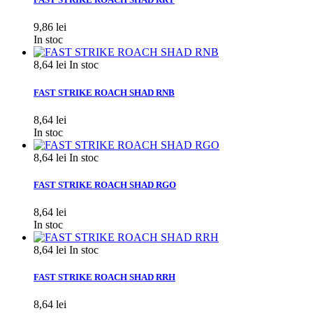
9,86 lei
In stoc
8,64 lei
In stoc
FAST STRIKE ROACH SHAD RNB
8,64 lei
In stoc
8,64 lei
In stoc
FAST STRIKE ROACH SHAD RGO
8,64 lei
In stoc
8,64 lei
In stoc
FAST STRIKE ROACH SHAD RRH
8,64 lei