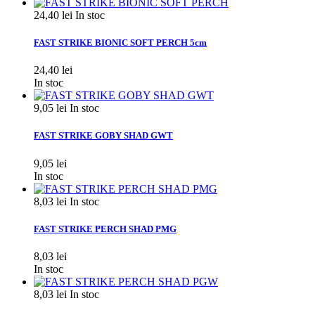
24,40 lei
In stoc
FAST STRIKE BIONIC SOFT PERCH 5cm
24,40 lei
In stoc
9,05 lei
In stoc
FAST STRIKE GOBY SHAD GWT
9,05 lei
In stoc
8,03 lei
In stoc
FAST STRIKE PERCH SHAD PMG
8,03 lei
In stoc
8,03 lei
In stoc