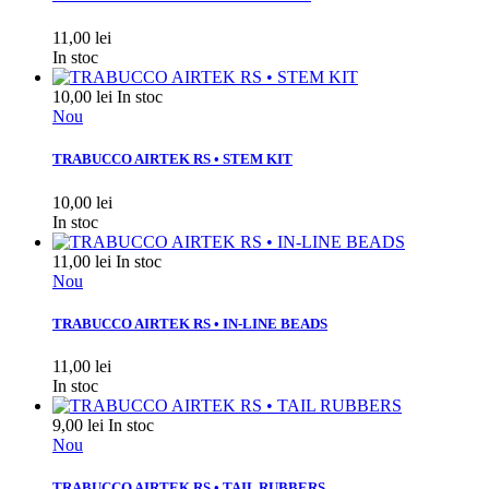
11,00 lei
In stoc
10,00 lei
In stoc
Nou
TRABUCCO AIRTEK RS • STEM KIT
10,00 lei
In stoc
11,00 lei
In stoc
Nou
TRABUCCO AIRTEK RS • IN-LINE BEADS
11,00 lei
In stoc
9,00 lei
In stoc
Nou
TRABUCCO AIRTEK RS • TAIL RUBBERS