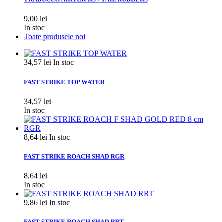
9,00 lei
In stoc
Toate produsele noi
34,57 lei
In stoc
FAST STRIKE TOP WATER
34,57 lei
In stoc
8,64 lei
In stoc
FAST STRIKE ROACH SHAD RGR
8,64 lei
In stoc
9,86 lei
In stoc
FAST STRIKE ROACH SHAD RRT