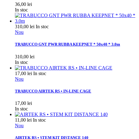
36,00 lei
In stoc
310,00 lei
In stoc
Nou
TRABUCCO GNT PWR RUBBA KEEPNET * 50x40 * 3.0m
310,00 lei
In stoc
17,00 lei
In stoc
Nou
TRABUCCO AIRTEK RS • IN-LINE CAGE
17,00 lei
In stoc
11,00 lei
In stoc
Nou
AIRTEK RS • STEM KIT DISTANCE 140