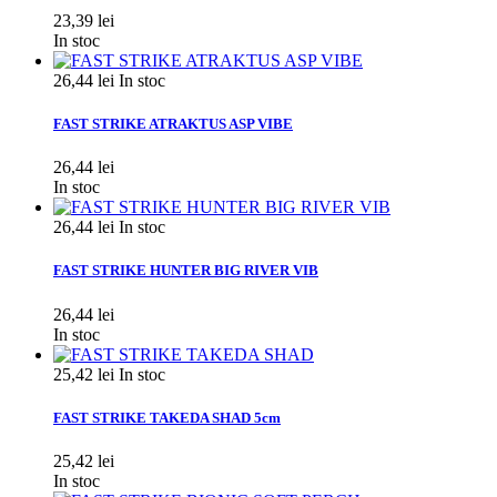
23,39 lei
In stoc
26,44 lei
In stoc
FAST STRIKE ATRAKTUS ASP VIBE
26,44 lei
In stoc
26,44 lei
In stoc
FAST STRIKE HUNTER BIG RIVER VIB
26,44 lei
In stoc
25,42 lei
In stoc
FAST STRIKE TAKEDA SHAD 5cm
25,42 lei
In stoc