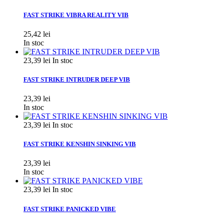
FAST STRIKE VIBRA REALITY VIB
25,42 lei
In stoc
23,39 lei
In stoc
FAST STRIKE INTRUDER DEEP VIB
23,39 lei
In stoc
23,39 lei
In stoc
FAST STRIKE KENSHIN SINKING VIB
23,39 lei
In stoc
23,39 lei
In stoc
FAST STRIKE PANICKED VIBE