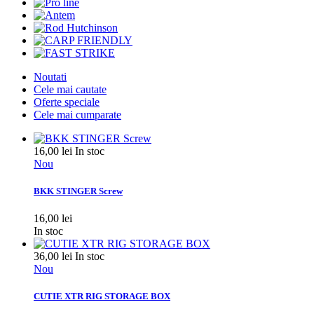
Noutati
Cele mai cautate
Oferte speciale
Cele mai cumparate
16,00 lei
In stoc
Nou
BKK STINGER Screw
16,00 lei
In stoc
36,00 lei
In stoc
Nou
CUTIE XTR RIG STORAGE BOX