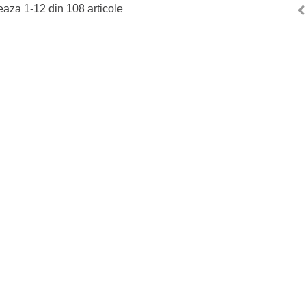
eaza 1-12 din 108 articole