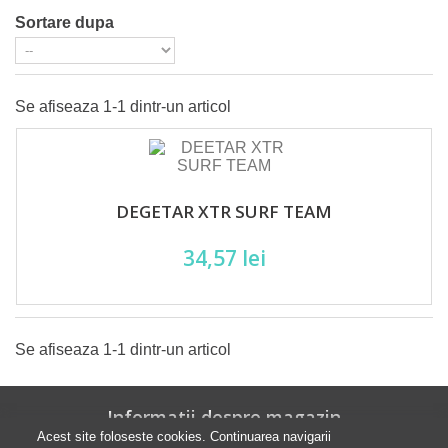
Sortare dupa
Se afiseaza 1-1 dintr-un articol
DEGETAR XTR SURF TEAM
34,57 lei
Se afiseaza 1-1 dintr-un articol
Informatii despre magazin
Acest site foloseste cookies. Continuarea navigarii