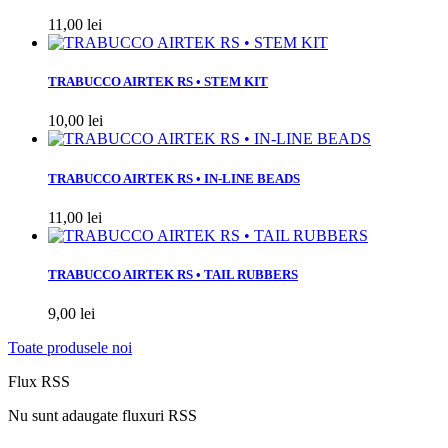
11,00 lei
TRABUCCO AIRTEK RS • STEM KIT
10,00 lei
TRABUCCO AIRTEK RS • IN-LINE BEADS
11,00 lei
TRABUCCO AIRTEK RS • TAIL RUBBERS
9,00 lei
Toate produsele noi
Flux RSS
Nu sunt adaugate fluxuri RSS