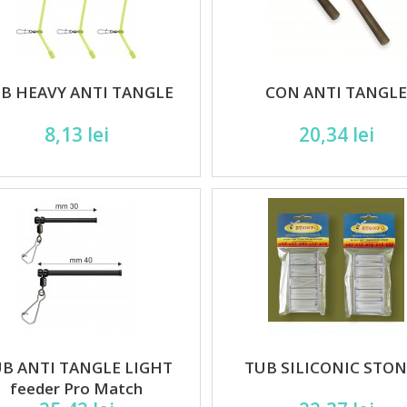
B HEAVY ANTI TANGLE
CON ANTI TANGL
8,13 lei
20,34 lei
B ANTI TANGLE LIGHT
TUB SILICONIC STO
feeder Pro Match