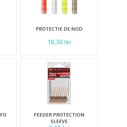
E
PROTECTIE DE NOD
18,30 lei
NFO
FEEDER PROTECTION
SLEEVE