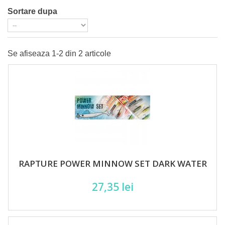
Sortare dupa
Se afiseaza 1-2 din 2 articole
RAPTURE POWER MINNOW SET DARK WATER
27,35 lei