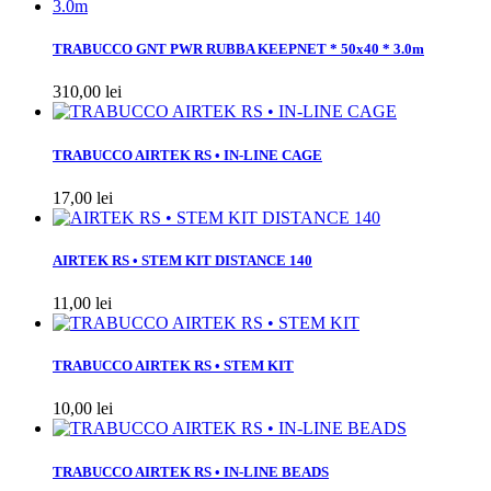
TRABUCCO GNT PWR RUBBA KEEPNET * 50x40 * 3.0m
310,00 lei
TRABUCCO AIRTEK RS • IN-LINE CAGE
17,00 lei
AIRTEK RS • STEM KIT DISTANCE 140
11,00 lei
TRABUCCO AIRTEK RS • STEM KIT
10,00 lei
TRABUCCO AIRTEK RS • IN-LINE BEADS