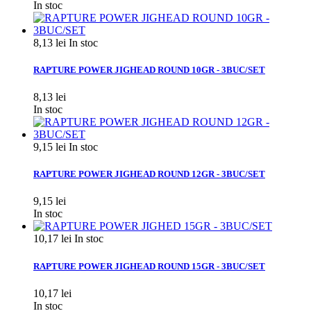
In stoc
8,13 lei
In stoc
RAPTURE POWER JIGHEAD ROUND 10GR - 3BUC/SET
8,13 lei
In stoc
9,15 lei
In stoc
RAPTURE POWER JIGHEAD ROUND 12GR - 3BUC/SET
9,15 lei
In stoc
10,17 lei
In stoc
RAPTURE POWER JIGHEAD ROUND 15GR - 3BUC/SET
10,17 lei
In stoc