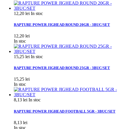
12,20 lei
In stoc
RAPTURE POWER JIGHEAD ROUND 20GR - 3BUC/SET
12,20 lei
In stoc
15,25 lei
In stoc
RAPTURE POWER JIGHEAD ROUND 25GR - 3BUC/SET
15,25 lei
In stoc
8,13 lei
In stoc
RAPTURE POWER JIGHEAD FOOTBALL 5GR - 3BUC/SET
8,13 lei
In stoc