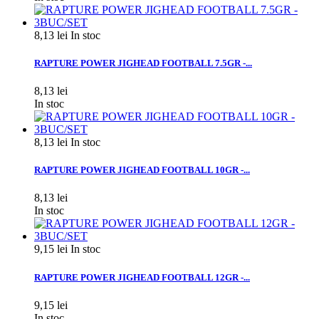
8,13 lei
In stoc
RAPTURE POWER JIGHEAD FOOTBALL 7.5GR -...
8,13 lei
In stoc
8,13 lei
In stoc
RAPTURE POWER JIGHEAD FOOTBALL 10GR -...
8,13 lei
In stoc
9,15 lei
In stoc
RAPTURE POWER JIGHEAD FOOTBALL 12GR -...
9,15 lei
In stoc