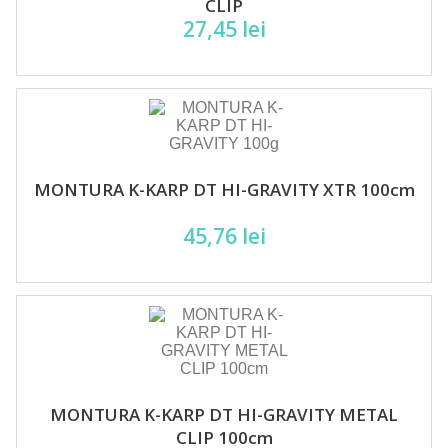
CLIP
27,45 lei
MONTURA K-KARP DT HI-GRAVITY XTR 100cm
45,76 lei
MONTURA K-KARP DT HI-GRAVITY METAL
CLIP 100cm