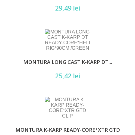
29,49 lei
MONTURA LONG CAST K-KARP DT...
25,42 lei
MONTURA K-KARP READY-CORE*XTR GTD