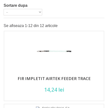
Sortare dupa
Se afiseaza 1-12 din 12 articole
FIR IMPLETIT AIRTEK FEEDER TRACE
14,24 lei