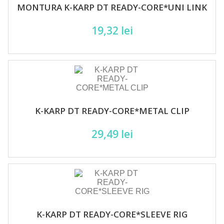
MONTURA K-KARP DT READY-CORE*UNI LINK
19,32 lei
K-KARP DT READY-CORE*METAL CLIP
29,49 lei
K-KARP DT READY-CORE*SLEEVE RIG