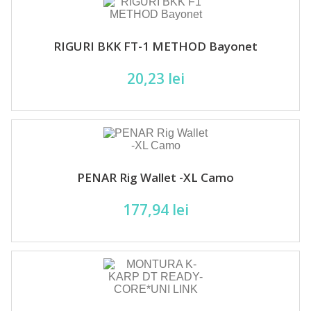
RIGURI BKK FT-1 METHOD Bayonet
20,23 lei
PENAR Rig Wallet -XL Camo
177,94 lei