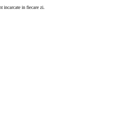
t incarcate in fiecare zi.