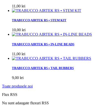
11,00 lei
TRABUCCO AIRTEK RS • STEM KIT
10,00 lei
TRABUCCO AIRTEK RS • IN-LINE BEADS
11,00 lei
TRABUCCO AIRTEK RS • TAIL RUBBERS
9,00 lei
Toate produsele noi
Flux RSS
Nu sunt adaugate fluxuri RSS