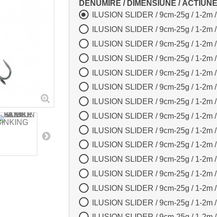
DENUMIRE / DIMENSIUNE / ACTIUN
ILUSION SLIDER / 9cm-25g / 1-2m 
ILUSION SLIDER / 9cm-25g / 1-2m 
ILUSION SLIDER / 9cm-25g / 1-2m 
ILUSION SLIDER / 9cm-25g / 1-2m 
ILUSION SLIDER / 9cm-25g / 1-2m 
ILUSION SLIDER / 9cm-25g / 1-2m 
ILUSION SLIDER / 9cm-25g / 1-2m 
ILUSION SLIDER / 9cm-25g / 1-2m 
ILUSION SLIDER / 9cm-25g / 1-2m 
ILUSION SLIDER / 9cm-25g / 1-2m 
ILUSION SLIDER / 9cm-25g / 1-2m 
ILUSION SLIDER / 9cm-25g / 1-2m 
ILUSION SLIDER / 9cm-25g / 1-2m
ILUSION SLIDER / 9cm-25g / 1-2m /
ILUSION SLIDER / 9cm-25g / 1-2m /